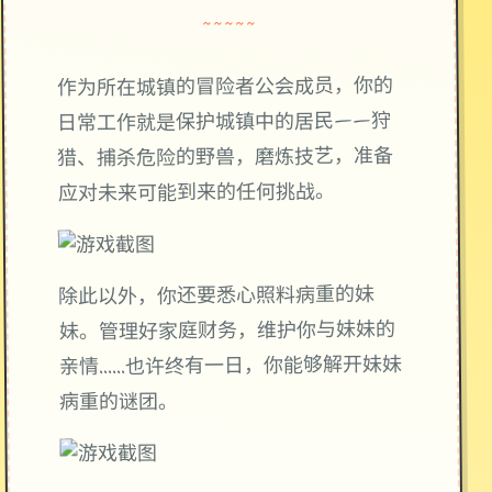
~~~~~
作为所在城镇的冒险者公会成员，你的
日常工作就是保护城镇中的居民——狩
猎、捕杀危险的野兽，磨炼技艺，准备
应对未来可能到来的任何挑战。
除此以外，你还要悉心照料病重的妹
妹。管理好家庭财务，维护你与妹妹的
亲情……也许终有一日，你能够解开妹妹
病重的谜团。