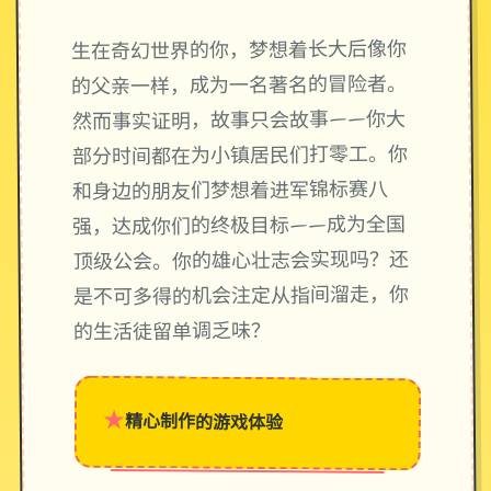
生在奇幻世界的你，梦想着长大后像你
的父亲一样，成为一名著名的冒险者。
然而事实证明，故事只会故事——你大
部分时间都在为小镇居民们打零工。你
和身边的朋友们梦想着进军锦标赛八
强，达成你们的终极目标——成为全国
顶级公会。你的雄心壮志会实现吗？还
是不可多得的机会注定从指间溜走，你
的生活徒留单调乏味？
★
精心制作的游戏体验