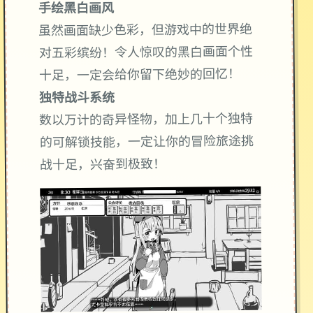
手绘黑白画风
虽然画面缺少色彩，但游戏中的世界绝
对五彩缤纷！令人惊叹的黑白画面个性
十足，一定会给你留下绝妙的回忆！
独特战斗系统
数以万计的奇异怪物，加上几十个独特
的可解锁技能，一定让你的冒险旅途挑
战十足，兴奋到极致！