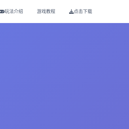
玩法介绍
游戏教程
点击下载