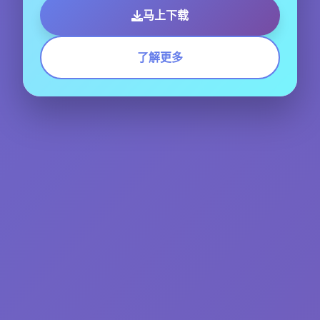
马上下载
了解更多