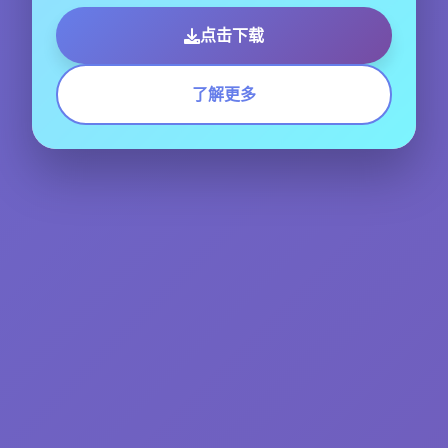
点击下载
了解更多