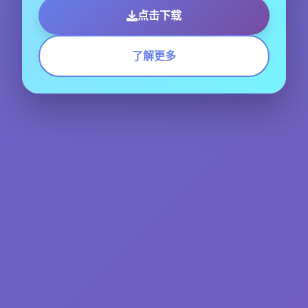
点击下载
了解更多