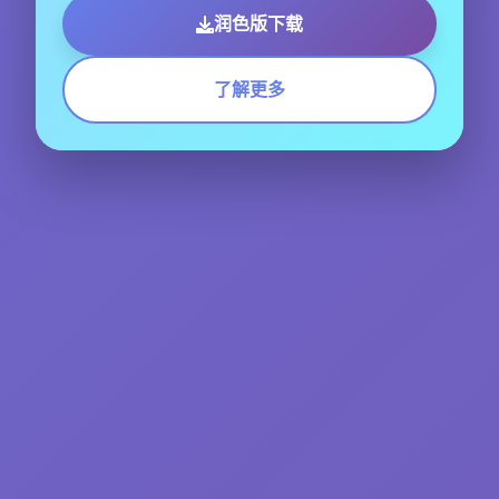
润色版下载
了解更多