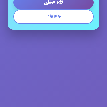
快速下载
了解更多