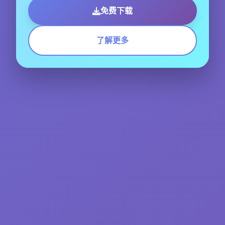
免费下载
了解更多