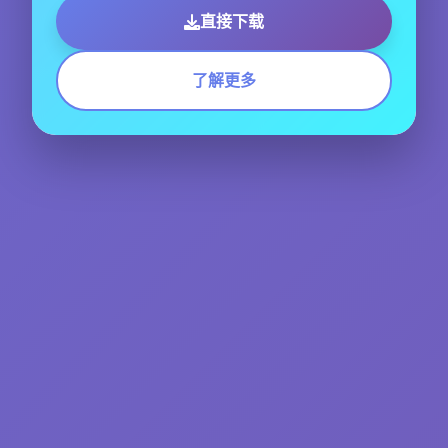
直接下载
了解更多