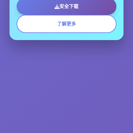
安全下载
了解更多