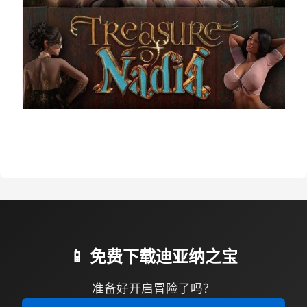
📱 免费下载迪亚纳之宝
准备好开启冒险了吗？