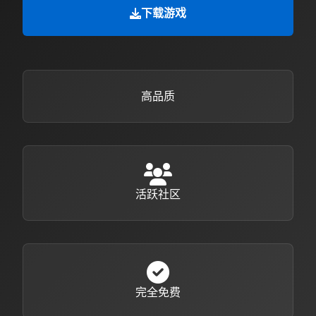
下载游戏
高品质
活跃社区
完全免费