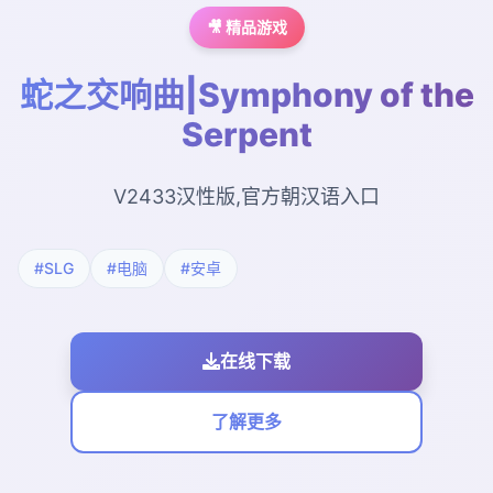
🎥 精品游戏
蛇之交响曲|Symphony of the
Serpent
V2433汉性版,官方朝汉语入口
#SLG
#电脑
#安卓
在线下载
了解更多