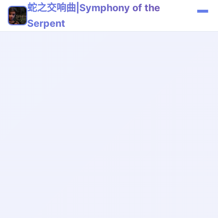
蛇之交响曲|Symphony of the
Serpent